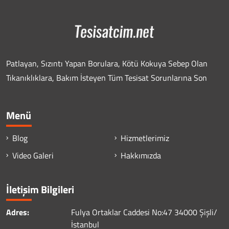
Patlayan, Sızıntı Yapan Borulara, Kötü Kokuya Sebep Olan
Tıkanıklıklara, Bakım İsteyen Tüm Tesisat Sorunlarına Son
Menü
Blog
Hizmetlerimiz
Video Galeri
Hakkımızda
İletişim Bilgileri
Adres:
Fulya Ortaklar Caddesi No:47 34000 Şişli/
İstanbul