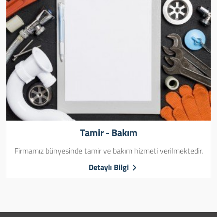
Tamir - Bakım
Firmamız bünyesinde tamir ve bakım hizmeti verilmektedir.
Detaylı Bilgi