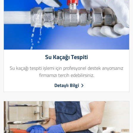
Su Kaçağı Tespiti
Su kaçağı tespiti işlemi için profesyonel destek arıyorsanız
firmamızı tercih edebilirsiniz.
Detaylı Bilgi