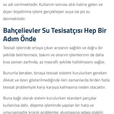
su adı verilmektedir. Kullanım sonrası atık haline gelen ve
dışarı boşaltılma işlemi gerçekleşen suya ise pis su
denmektedir.
Bahçelievler Su Tesisatçısı Hep Bir
Adım Önde
Tesisat işlerinde ortaya çıkan arızanın sağlıklı ve doğru bir
şekilde belirlenmesi, bakım ve onarım işlemlerinin de daha
kısa zaman zarfında, az masraflı şekilde hallolmasını sağlar.
Bununla beraber, binaya tesisat sistemi kurulurken gereken
dikkat ve özen gösterilmediğinde ileri zamanlarda birden fazla
tesisat problemiyle karşı karşıya kalmasına neden olacaktır.
Buna bağlı olarak sistem kurulurken standart parçalar
kullanılsa dahi, döşeme işleminde yapılan bir hata ve
umursamazlık kronik problemler oluşmasına sebep olabilir.