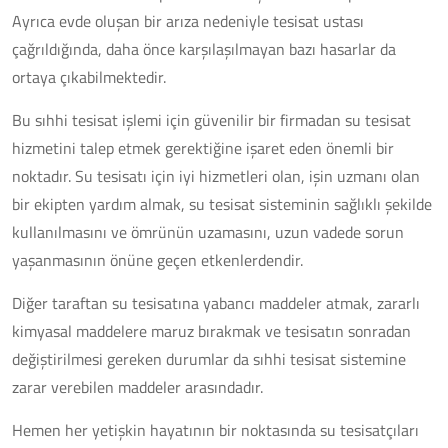
Ayrıca evde oluşan bir arıza nedeniyle tesisat ustası
çağrıldığında, daha önce karşılaşılmayan bazı hasarlar da
ortaya çıkabilmektedir.
Bu sıhhi tesisat işlemi için güvenilir bir firmadan su tesisat
hizmetini talep etmek gerektiğine işaret eden önemli bir
noktadır. Su tesisatı için iyi hizmetleri olan, işin uzmanı olan
bir ekipten yardım almak, su tesisat sisteminin sağlıklı şekilde
kullanılmasını ve ömrünün uzamasını, uzun vadede sorun
yaşanmasının önüne geçen etkenlerdendir.
Diğer taraftan su tesisatına yabancı maddeler atmak, zararlı
kimyasal maddelere maruz bırakmak ve tesisatın sonradan
değiştirilmesi gereken durumlar da sıhhi tesisat sistemine
zarar verebilen maddeler arasındadır.
Hemen her yetişkin hayatının bir noktasında su tesisatçıları