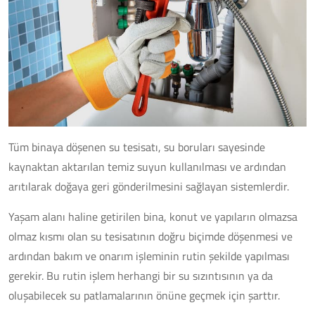
Tüm binaya döşenen su tesisatı, su boruları sayesinde
kaynaktan aktarılan temiz suyun kullanılması ve ardından
arıtılarak doğaya geri gönderilmesini sağlayan sistemlerdir.
Yaşam alanı haline getirilen bina, konut ve yapıların olmazsa
olmaz kısmı olan su tesisatının doğru biçimde döşenmesi ve
ardından bakım ve onarım işleminin rutin şekilde yapılması
gerekir. Bu rutin işlem herhangi bir su sızıntısının ya da
oluşabilecek su patlamalarının önüne geçmek için şarttır.