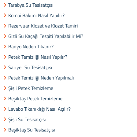
Tarabya Su Tesisatçısı
Kombi Bakımı Nasıl Yapılır?
Rezervuar Klozet ve Klozet Tamiri
Gizli Su Kaçağı Tespiti Yapılabilir Mi?
Banyo Neden Tıkanır?
Petek Temizliği Nasıl Yapılır?
Sarıyer Su Tesisatçısı
Petek Temizliği Neden Yapılmalı
Şişli Petek Temizleme
Beşiktaş Petek Temizleme
Lavabo Tıkanıklığı Nasıl Açılır?
Şişli Su Tesisatçısı
Beşiktaş Su Tesisatçısı