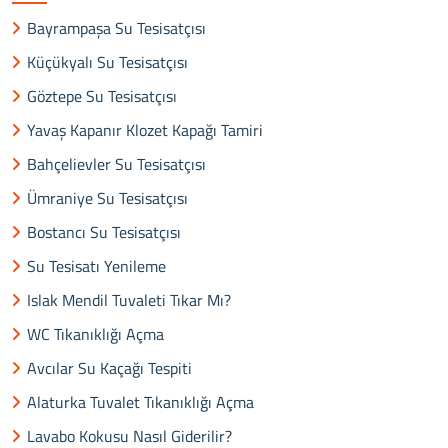
Bayrampaşa Su Tesisatçısı
Küçükyalı Su Tesisatçısı
Göztepe Su Tesisatçısı
Yavaş Kapanır Klozet Kapağı Tamiri
Bahçelievler Su Tesisatçısı
Ümraniye Su Tesisatçısı
Bostancı Su Tesisatçısı
Su Tesisatı Yenileme
Islak Mendil Tuvaleti Tıkar Mı?
WC Tıkanıklığı Açma
Avcılar Su Kaçağı Tespiti
Alaturka Tuvalet Tıkanıklığı Açma
Lavabo Kokusu Nasıl Giderilir?