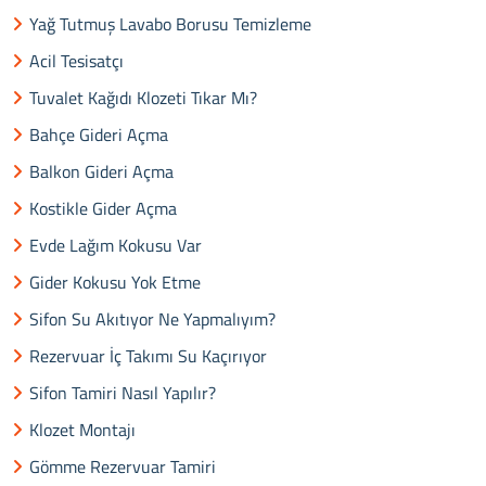
Yağ Tutmuş Lavabo Borusu Temizleme
Acil Tesisatçı
Tuvalet Kağıdı Klozeti Tıkar Mı?
Bahçe Gideri Açma
Balkon Gideri Açma
Kostikle Gider Açma
Evde Lağım Kokusu Var
Gider Kokusu Yok Etme
Sifon Su Akıtıyor Ne Yapmalıyım?
Rezervuar İç Takımı Su Kaçırıyor
Sifon Tamiri Nasıl Yapılır?
Klozet Montajı
Gömme Rezervuar Tamiri